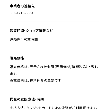
事業者の連絡先
営業時間・ショップ情報など
連絡先： 営業時間 ：
販売価格
販売価格は、表示された金額（表示価格/消費税込）と致し
ます。
販売価格は、送料込みの金額です
代金の支払方法・時期
支払方法：クレジットカードによる決済がご利用頂けます。