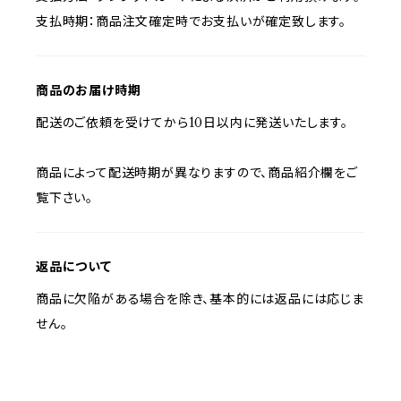
支払時期：商品注文確定時でお支払いが確定致します。
商品のお届け時期
配送のご依頼を受けてから10日以内に発送いたします。
商品によって配送時期が異なりますので、商品紹介欄をご
覧下さい。
返品について
商品に欠陥がある場合を除き、基本的には返品には応じま
せん。