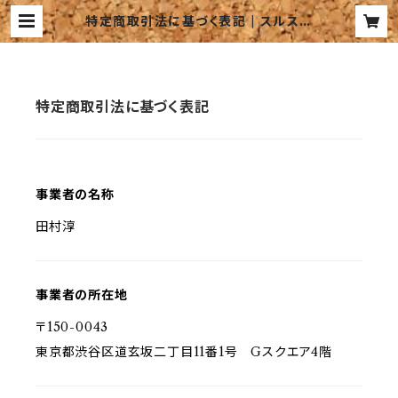
特定商取引法に基づく表記 | スルスキ
Shop
特定商取引法に基づく表記
事業者の名称
田村淳
事業者の所在地
〒150-0043
東京都渋谷区道玄坂二丁目11番1号 Gスクエア4階