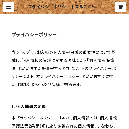
プライバシーポリシー | スルスキSho
p
プライバシーポリシー
当ショップは、お客様の個人情報保護の重要性について認
識し、個人情報の保護に関する法律（以下「個人情報保護
法」といいます。）を遵守すると共に、以下のプライバシーポ
リシー（以下「本プライバシーポリシー」といいます。）に従
い、適切な取扱い及び保護に努めます。
1. 個人情報の定義
本プライバシーポリシーにおいて、個人情報とは、個人情報
保護法第2条第1項により定義された個人情報、すなわち、