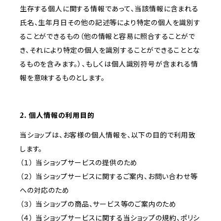
生存する個人に関する情報であって、当該情報に含まれる
氏名、生年月日その他の記述等により特定の個人を識別す
ることができるもの（他の情報と容易に照合することがで
き、それにより特定の個人を識別することができることとな
るものを含みます。）、もしくは個人識別符号が含まれる情
報を意味するものとします。
2. 個人情報の利用目的
当ショップは、お客様の個人情報を、以下の目的で利用致
します。
（１） 当ショップサービスの提供のため
（２） 当ショップサービスに関するご案内、お問い合わせ等
への対応のため
（３） 当ショップの商品、サービス等のご案内のため
（４） 当ショップサービスに関する当ショップの規約、ポリシ