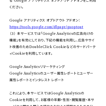
る Google アナリティクス オプトアウト アドオンをご利用
ください。
Google アナリティクス オプトアウト アドオン：
https://tools.google.com/dlpage/gaoptout
（３） 本サービスでは「Google Analyticsの広告向けの
機能」を有効にしており、下記の機能を利用し、広告やサイ
ト改善のためDoubleClick Cookieなどのサードパーテ
ィCookieを利用しています。
Google Analyticsリマーケティング
Google Analyticsのユーザー属性レポートとユーザー
属性レポートとインタレスト レポート
これにより、本サービスではGoogle Analyticsの
Cookieを利用して、お客様の年齢・性別・閲覧履歴・本サ