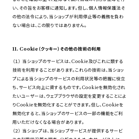
い、その旨をお客様に通知します。但し、個人情報保護法そ
の他の法令により、当ショップが利用停止等の義務を負わ
ない場合は、この限りではありません。
11. Cookie（クッキー）その他の技術の利用
（１） 当ショップのサービスは、Cookie及びこれに類する
技術を利用することがあります。これらの技術は、当ショッ
プによる当ショップのサービスの利用状況等の把握に役立
ち、サービス向上に資するものです。Cookieを無効化され
たいユーザーは、ウェブブラウザの設定を変更することによ
りCookieを無効化することができます。但し、Cookieを
無効化すると、当ショップのサービスの一部の機能をご利
用いただけなくなる場合があります。
（２） 当ショップは、当ショップサービスが提供するサービ