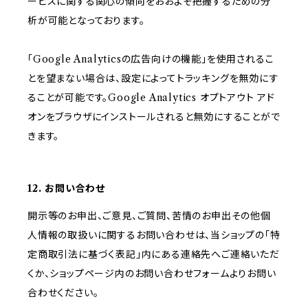
ービスに関する関心の傾向をおおよそ把握するための分
析が可能となっております。
「Google Analyticsの広告向けの機能」を使用されるこ
とを望まない場合は、設定によってトラッキングを無効にす
ることが可能です。Google Analytics オプトアウト アド
オンをブラウザにインストールされると無効にすることがで
きます。
12. お問い合わせ
開示等のお申出、ご意見、ご質問、苦情のお申出その他個
人情報の取扱いに関するお問い合わせは、当ショップの「特
定商取引法に基づく表記」内にある連絡先へご連絡いただ
くか、ショップページ内のお問い合わせフォームよりお問い
合わせください。