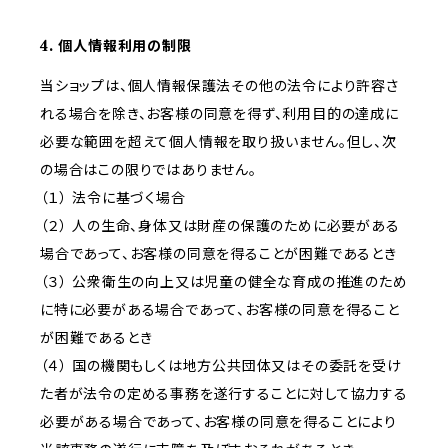
4. 個人情報利用の制限
当ショップは、個人情報保護法その他の法令により許容さ
れる場合を除き、お客様の同意を得ず、利用目的の達成に
必要な範囲を超えて個人情報を取り扱いません。但し、次
の場合はこの限りではありません。
（１） 法令に基づく場合
（２） 人の生命、身体又は財産の保護のために必要がある
場合であって、お客様の同意を得ることが困難であるとき
（３） 公衆衛生の向上又は児童の健全な育成の推進のため
に特に必要がある場合であって、お客様の同意を得ること
が困難であるとき
（４） 国の機関もしくは地方公共団体又はその委託を受け
た者が法令の定める事務を遂行することに対して協力する
必要がある場合であって、お客様の同意を得ることにより