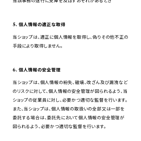
当該事務の遂行に支障を及ぼすおそれがあるとき
5. 個人情報の適正な取得
当ショップは、適正に個人情報を取得し、偽りその他不正の
手段により取得しません。
6. 個人情報の安全管理
当ショップは、個人情報の紛失、破壊、改ざん及び漏洩など
のリスクに対して、個人情報の安全管理が図られるよう、当
ショップの従業員に対し、必要かつ適切な監督を行います。
また、当ショップは、個人情報の取扱いの全部又は一部を
委託する場合は、委託先において個人情報の安全管理が
図られるよう、必要かつ適切な監督を行います。