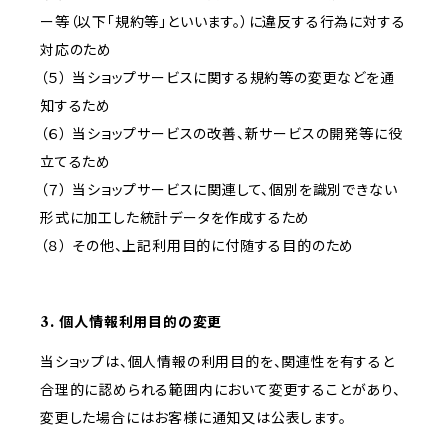
ー等（以下「規約等」といいます。）に違反する行為に対する
対応のため
（５） 当ショップサービスに関する規約等の変更などを通
知するため
（６） 当ショップサービスの改善、新サービスの開発等に役
立てるため
（７） 当ショップサービスに関連して、個別を識別できない
形式に加工した統計データを作成するため
（８） その他、上記利用目的に付随する目的のため
3. 個人情報利用目的の変更
当ショップは、個人情報の利用目的を、関連性を有すると
合理的に認められる範囲内において変更することがあり、
変更した場合にはお客様に通知又は公表します。