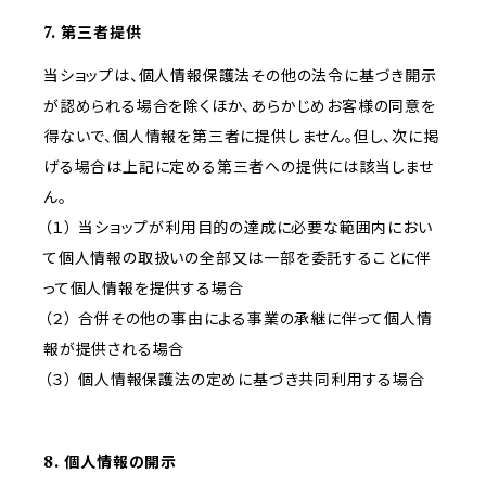
7. 第三者提供
当ショップは、個人情報保護法その他の法令に基づき開示
が認められる場合を除くほか、あらかじめお客様の同意を
得ないで、個人情報を第三者に提供しません。但し、次に掲
げる場合は上記に定める第三者への提供には該当しませ
ん。
（１） 当ショップが利用目的の達成に必要な範囲内におい
て個人情報の取扱いの全部又は一部を委託することに伴
って個人情報を提供する場合
（２） 合併その他の事由による事業の承継に伴って個人情
報が提供される場合
（３） 個人情報保護法の定めに基づき共同利用する場合
8. 個人情報の開示