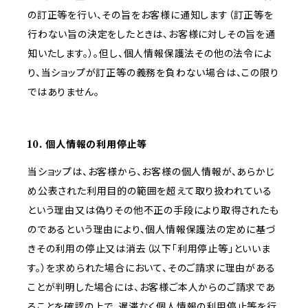
の訂正等を行い、その旨をお客様に通知します（訂正等を
行わない旨の決定をしたときは、お客様に対しその旨を通
知いたします。）。但し、個人情報保護法その他の法令によ
り、当ショップが訂正等の義務を負わない場合は、この限り
ではありません。
10. 個人情報の利用停止等
当ショップは、お客様から、お客様の個人情報が、あらかじ
め公表された利用目的の範囲を超えて取り扱われている
という理由又は偽りその他不正の手段により取得されたも
のであるという理由により、個人情報保護法の定めに基づ
きその利用の停止又は消去（以下「利用停止等」といいま
す。）を求められた場合において、そのご請求に理由がある
ことが判明した場合には、お客様ご本人からのご請求であ
ることを確認の上で、遅滞なく個人情報の利用停止等を行