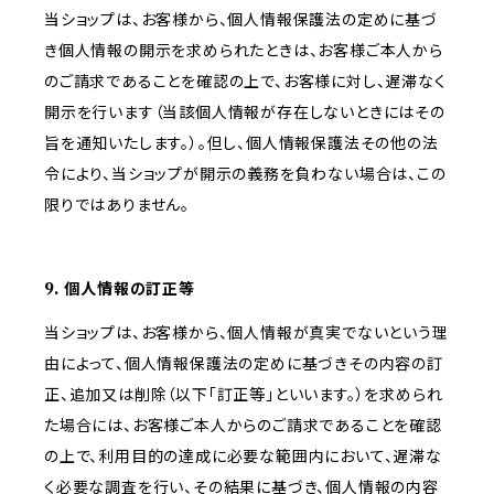
当ショップは、お客様から、個人情報保護法の定めに基づ
き個人情報の開示を求められたときは、お客様ご本人から
のご請求であることを確認の上で、お客様に対し、遅滞なく
開示を行います（当該個人情報が存在しないときにはその
旨を通知いたします。）。但し、個人情報保護法その他の法
令により、当ショップが開示の義務を負わない場合は、この
限りではありません。
9. 個人情報の訂正等
当ショップは、お客様から、個人情報が真実でないという理
由によって、個人情報保護法の定めに基づきその内容の訂
正、追加又は削除（以下「訂正等」といいます。）を求められ
た場合には、お客様ご本人からのご請求であることを確認
の上で、利用目的の達成に必要な範囲内において、遅滞な
く必要な調査を行い、その結果に基づき、個人情報の内容